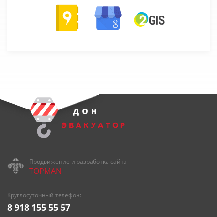
Продвижение и разработка сайта
TOPMAN
Круглосуточный телефон:
8 918 155 55 57