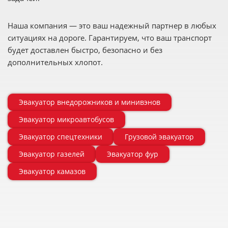
Наша компания — это ваш надежный партнер в любых
ситуациях на дороге. Гарантируем, что ваш транспорт
будет доставлен быстро, безопасно и без
дополнительных хлопот.
Эвакуатор внедорожников и минивэнов
Эвакуатор микроавтобусов
Эвакуатор спецтехники
Грузовой эвакуатор
Эвакуатор газелей
Эвакуатор фур
Эвакуатор камазов