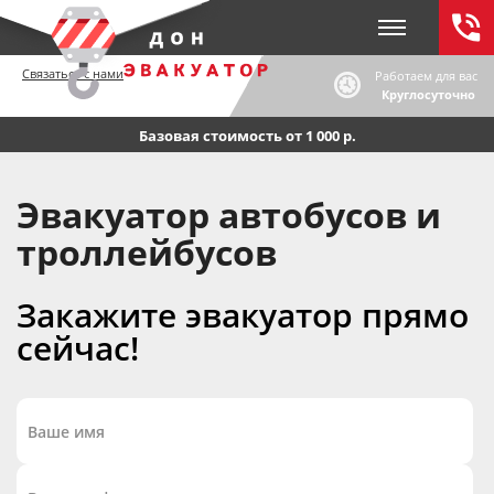
Связаться с нами
Работаем для вас
Круглосуточно
Базовая стоимость от 1 000 р.
Эвакуатор автобусов и
троллейбусов
Закажите эвакуатор прямо
сейчас!