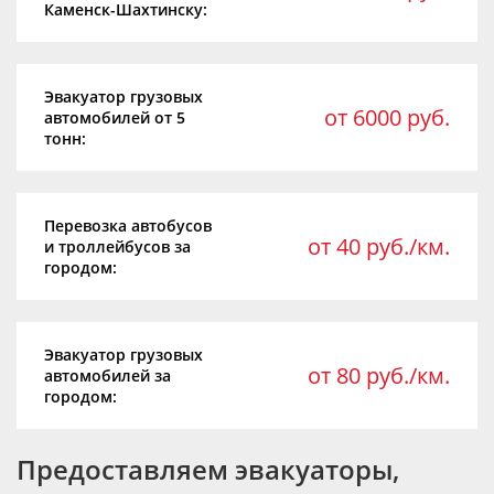
Каменск-Шахтинску:
Эвакуатор грузовых
от 6000 руб.
автомобилей от 5
тонн:
Перевозка автобусов
от 40 руб./км.
и троллейбусов за
городом:
Эвакуатор грузовых
от 80 руб./км.
автомобилей за
городом:
Предоставляем эвакуаторы,