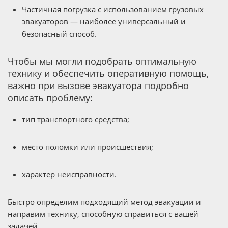
Частичная погрузка с использованием грузовых
эвакуаторов — наиболее универсальный и
безопасный способ.
Чтобы мы могли подобрать оптимальную
технику и обеспечить оперативную помощь,
важно при вызове эвакуатора подробно
описать проблему:
тип транспортного средства;
место поломки или происшествия;
характер неисправности.
Быстро определим подходящий метод эвакуации и
направим технику, способную справиться с вашей
задачей.