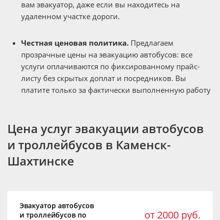
вам эвакуатор, даже если вы находитесь на
удаленном участке дороги.
Честная ценовая политика.
Предлагаем
прозрачные цены на эвакуацию автобусов: все
услуги оплачиваются по фиксированному прайс-
листу без скрытых доплат и посредников. Вы
платите только за фактически выполненную работу
Цена услуг эвакуации автобусов
и троллейбусов в Каменск-
Шахтинске
Эвакуатор автобусов
от 2000 руб.
и троллейбусов по