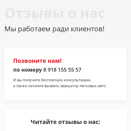
Отзывы о нас
Мы работаем ради клиентов!
Позвоните нам!
по номеру
8 918 155 55 57
И вы получите бесплатную консультацию,
а также сможете вызвать эвакуатор легковых авто
Читайте отзывы о нас: