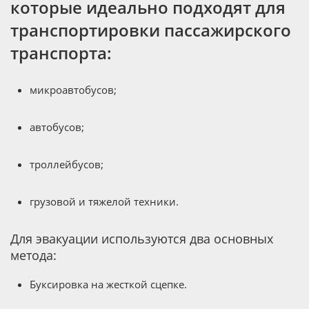
которые идеально подходят для
транспортировки пассажирского
транспорта:
микроавтобусов;
автобусов;
троллейбусов;
грузовой и тяжелой техники.
Для эвакуации используются два основных
метода:
Буксировка на жесткой сцепке.