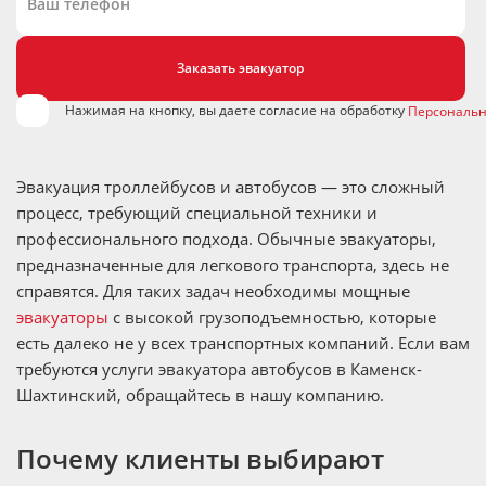
Нажимая на кнопку, вы даете согласие на обработку
Персональн
Эвакуация троллейбусов и автобусов — это сложный
процесс, требующий специальной техники и
профессионального подхода. Обычные эвакуаторы,
предназначенные для легкового транспорта, здесь не
справятся. Для таких задач необходимы мощные
эвакуаторы
с высокой грузоподъемностью, которые
есть далеко не у всех транспортных компаний. Если вам
требуются услуги эвакуатора автобусов в Каменск-
Шахтинский, обращайтесь в нашу компанию.
Почему клиенты выбирают