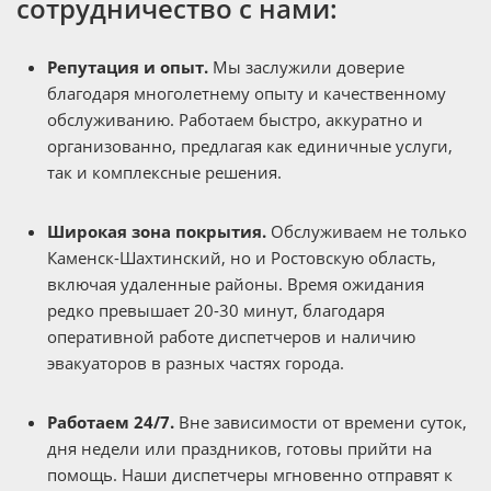
сотрудничество с нами:
Репутация и опыт.
Мы заслужили доверие
благодаря многолетнему опыту и качественному
обслуживанию. Работаем быстро, аккуратно и
организованно, предлагая как единичные услуги,
так и комплексные решения.
Широкая зона покрытия.
Обслуживаем не только
Каменск-Шахтинский, но и Ростовскую область,
включая удаленные районы. Время ожидания
редко превышает 20-30 минут, благодаря
оперативной работе диспетчеров и наличию
эвакуаторов в разных частях города.
Работаем 24/7.
Вне зависимости от времени суток,
дня недели или праздников, готовы прийти на
помощь. Наши диспетчеры мгновенно отправят к